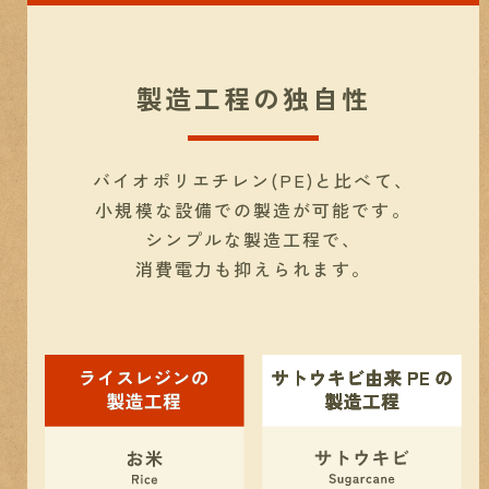
製造工程の独自性
バイオポリエチレン(PE)と比べて、
小規模な設備での製造が可能です。
シンプルな製造工程で、
消費電力も抑えられます。