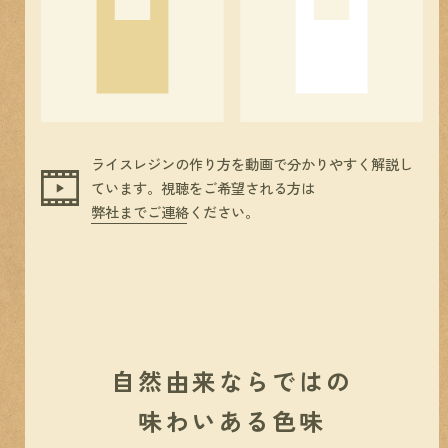
ライスレジンの作り方を動画で分かりやすく解説し
ています。視聴をご希望される方は
弊社までご連絡
ください。
自然由来ならではの
味わいある色味