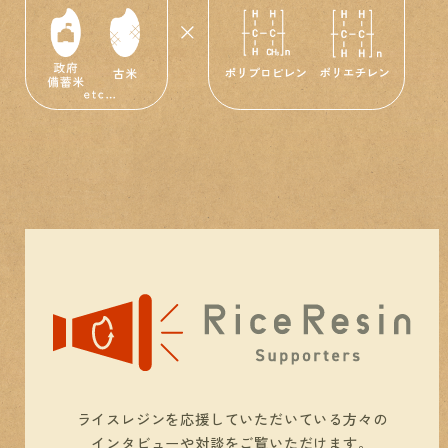
ライスレジンを応援していただいている方々の
インタビューや対談をご覧いただけます。