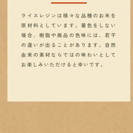
ライスレジンは様々な品種のお米を
原材料としています。
着色をしない
場合、樹脂や商品の色味には、若干
の違いが出ることがあります。
自然
由来の素材ならではの味わいとして
お楽しみいただけると幸いです。