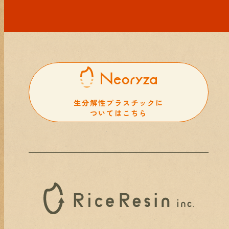
生分解性プラスチックに
ついてはこちら