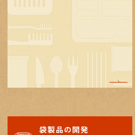
袋製品の開発
Service