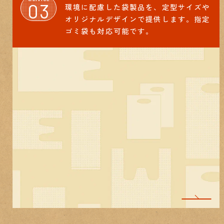
03
環境に配慮した袋製品を、定型サイズや
オリジナルデザインで提供します。指定
ゴミ袋も対応可能です。