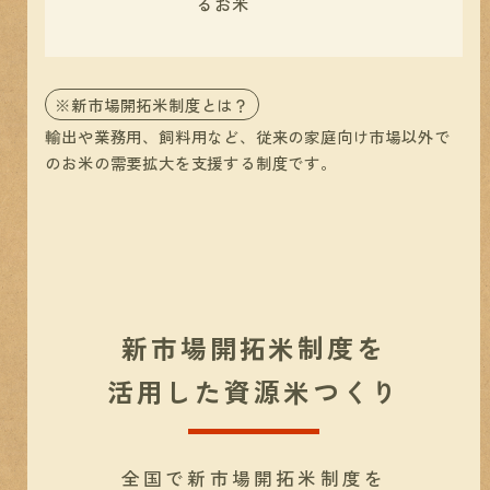
るお米
※新市場開拓米制度とは？
輸出や業務用、飼料用など、従来の家庭向け市場以外で
のお米の需要拡大を支援する制度です。
新市場開拓米制度を
活用した資源米つくり
全国で新市場開拓米制度を