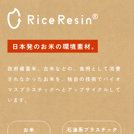
日本発のお米の環境素材。
政府備蓄米、古米などの、食用として消費
されなかったお米を、独自の技術でバイオ
マスプラスチックへとアップサイクルして
います。