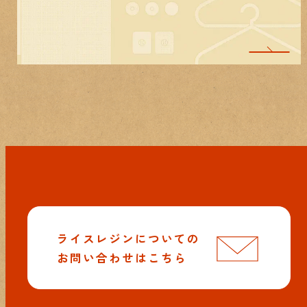
ライスレジンについての
お問い合わせはこちら